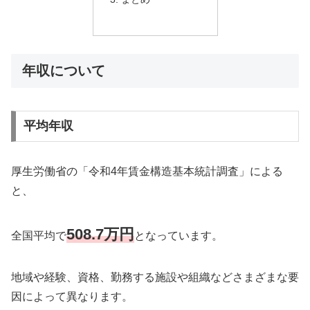
年収について
平均年収
厚生労働省の「令和4年賃金構造基本統計調査」による
と、
508.7万円
全国平均で
となっています。
地域や経験、資格、勤務する施設や組織などさまざまな要
因によって異なります。