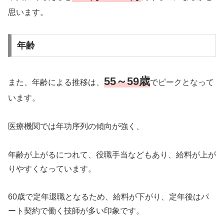
思います。
年齢
55～59歳
また、年齢による推移は、
でピークとなって
います。
医療機関では年功序列の傾向が強く、
年齢が上がるにつれて、役職手当などもあり、給料が上が
りやすくなっています。
60歳で定年退職となるため、給料が下がり、定年後はパ
ート契約で働く技師が多い印象です。