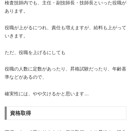
検査技師内でも、主任・副技師長・技師長といった役職が
あります。
役職が上がるにつれ、責任も増えますが、給料も上がって
いきます。
ただ、役職を上げるにしても
役職の人数に定数があったり、昇格試験だったり、年齢基
準などがあるので、
確実性には、やや欠けるかと思います…
資格取得