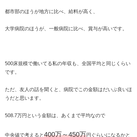
都市部のほうが地方に比べ、給料が高く、
大学病院のほうが、一般病院に比べ、賞与が高いです。
500床規模で働いてる私の年収も、全国平均と同じくらい
です。
ただ、友人の話を聞くと、病院でこの金額はだいぶ良いほ
うだと思います。
508.7万円という金額は、あくまで平均なので
400万～450万
中央値で考えると
円ぐらいになるかと