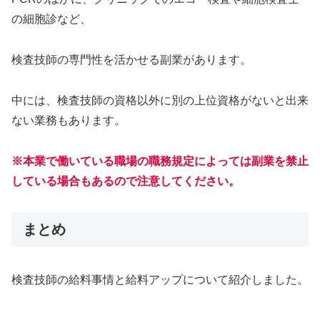
の細胞診など、
検査技師の専門性を活かせる副業があります。
中には、検査技師の資格以外に別の上位資格がないと出来
ない業務もあります。
※本業で働いている職場の職務規定によっては副業を禁止
している場合もあるので注意してください。
まとめ
検査技師の給料事情と給料アップについて紹介しました。