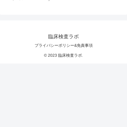
臨床検査ラボ
プライバシーポリシー&免責事項
© 2023 臨床検査ラボ.