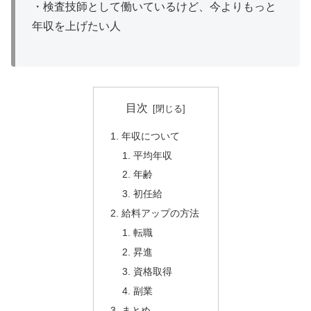
・検査技師として働いているけど、今よりもっと
年収を上げたい人
目次
年収について
平均年収
年齢
初任給
給料アップの方法
転職
昇進
資格取得
副業
まとめ