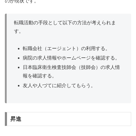
のが現状です。
転職活動の手段として以下の方法が考えられま
す。
転職会社（エージェント）の利用する。
病院の求人情報やホームページを確認する。
日本臨床衛生検査技師会（技師会）の求人情
報を確認する。
友人や人づてに紹介してもらう。
昇進