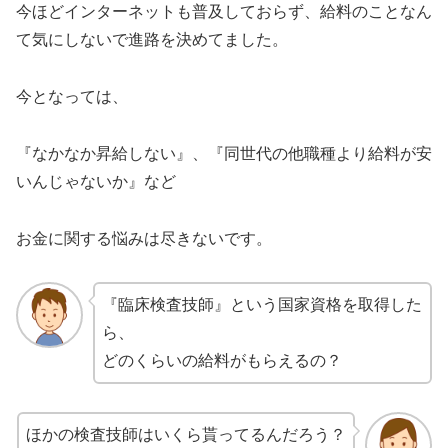
今ほどインターネットも普及しておらず、給料のことなん
て気にしないで進路を決めてました。
今となっては、
『なかなか昇給しない』、『同世代の他職種より給料が安
いんじゃないか』など
お金に関する悩みは尽きないです。
『臨床検査技師』という国家資格を取得した
ら、
どのくらいの給料がもらえるの？
ほかの検査技師はいくら貰ってるんだろう？