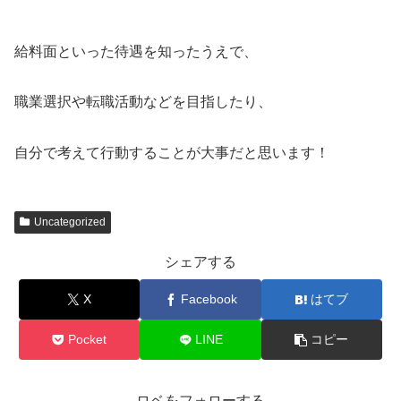
給料面といった待遇を知ったうえで、
職業選択や転職活動などを目指したり、
自分で考えて行動することが大事だと思います！
Uncategorized
シェアする
X
Facebook
はてブ
Pocket
LINE
コピー
ロベをフォローする