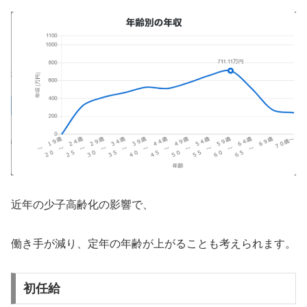
近年の少子高齢化の影響で、
働き手が減り、定年の年齢が上がることも考えられます。
初任給