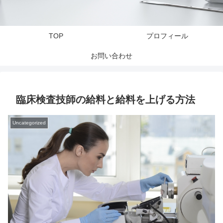
TOP
プロフィール
お問い合わせ
臨床検査技師の給料と給料を上げる方法
Uncategorized