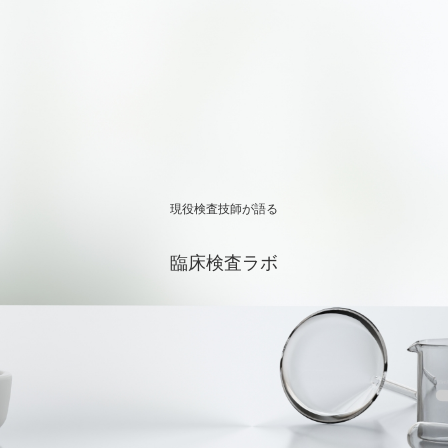
現役検査技師が語る
臨床検査ラボ