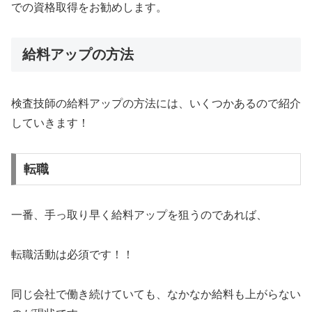
での資格取得をお勧めします。
給料アップの方法
検査技師の給料アップの方法には、いくつかあるので紹介
していきます！
転職
一番、手っ取り早く給料アップを狙うのであれば、
転職活動は必須です！！
同じ会社で働き続けていても、なかなか給料も上がらない