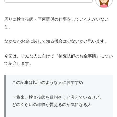
周りに検査技師・医療関係の仕事をしている人がいない
と、
なかなかお金に関して知る機会は少ないかと思います。
今回は、そんな人に向けて『検査技師のお金事情』につい
て紹介します。
この記事は以下のような人におすすめ
・将来、検査技師を目指そうと考えているけど、
どのくらいの年収が貰えるのか気になる人