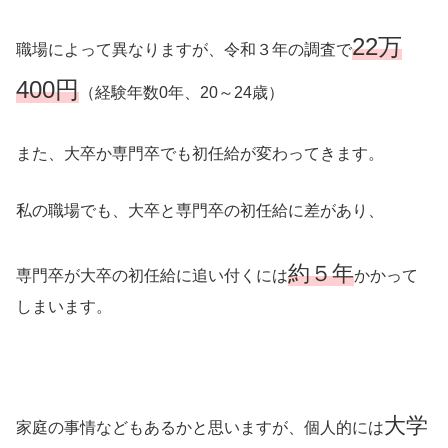
22万
職場によって異なりますが、令和３年の調査で
400円
（経験年数0年、20～24歳）
また、大卒か専門卒でも初任給が変わってきます。
私の職場でも、大卒と専門卒の初任給に差があり、
約５年
専門卒が大卒の初任給に追い付くには
かかって
しまいます。
大学
家庭の事情などもあるかと思いますが、個人的には