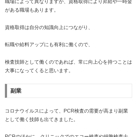
職場によって異なりますが、資格取得により昇給や一時金
がある職場もあります。
資格取得は自分の知識向上につながり、
転職や給料アップにも有利に働くので、
検査技師として働くのであれば、常に向上心を持つことは
大事になってくると思います。
副業
コロナウイルスによって、PCR検査の需要が高まり副業
として働く技師も出てきました。
PCRのほかに、クリニックでのエコー検査や細胞検査士